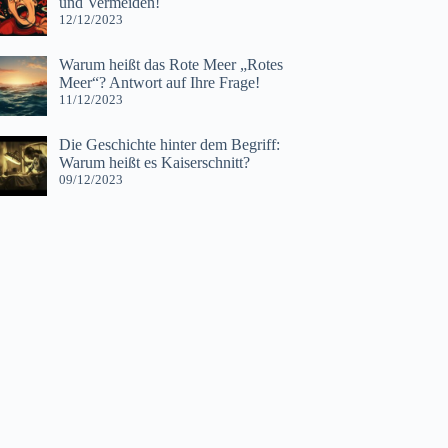
und Vermeiden!
12/12/2023
Warum heißt das Rote Meer „Rotes
Meer“? Antwort auf Ihre Frage!
11/12/2023
Die Geschichte hinter dem Begriff:
Warum heißt es Kaiserschnitt?
09/12/2023