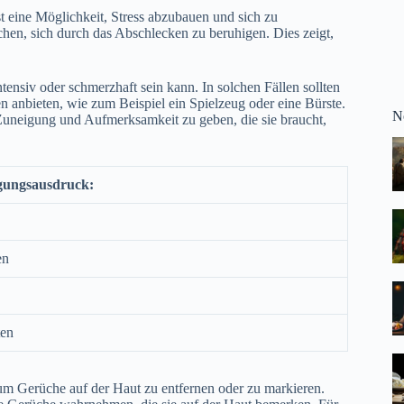
 eine Möglichkeit, Stress abzubauen und sich zu
chen, sich durch das Abschlecken zu beruhigen. Dies zeigt,
ensiv oder schmerzhaft sein kann. In solchen Fällen sollten
n anbieten, wie zum Beispiel ein Spielzeug oder eine Bürste.
N
e Zuneigung und Aufmerksamkeit zu geben, die sie braucht,
igungsausdruck:
en
ten
m Gerüche auf der Haut zu entfernen oder zu markieren.