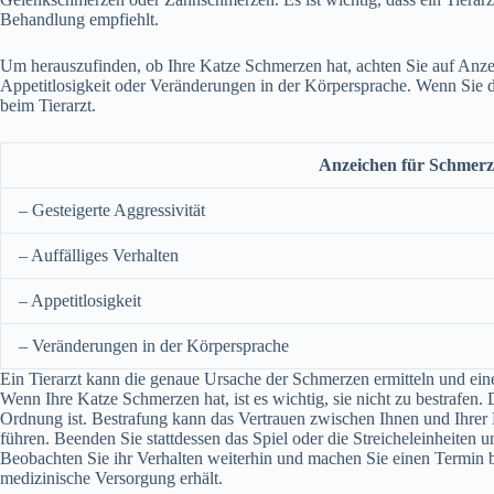
Behandlung empfiehlt.
Um herauszufinden, ob Ihre Katze Schmerzen hat, achten Sie auf Anzeic
Appetitlosigkeit oder Veränderungen in der Körpersprache. Wenn Sie
beim Tierarzt.
Anzeichen für Schmerz
– Gesteigerte Aggressivität
– Auffälliges Verhalten
– Appetitlosigkeit
– Veränderungen in der Körpersprache
Ein Tierarzt kann die genaue Ursache der Schmerzen ermitteln und ei
Wenn Ihre Katze Schmerzen hat, ist es wichtig, sie nicht zu bestrafen. Da
Ordnung ist. Bestrafung kann das Vertrauen zwischen Ihnen und Ihrer
führen. Beenden Sie stattdessen das Spiel oder die Streicheleinheiten
Beobachten Sie ihr Verhalten weiterhin und machen Sie einen Termin be
medizinische Versorgung erhält.