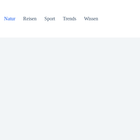
Natur
Reisen
Sport
Trends
Wissen