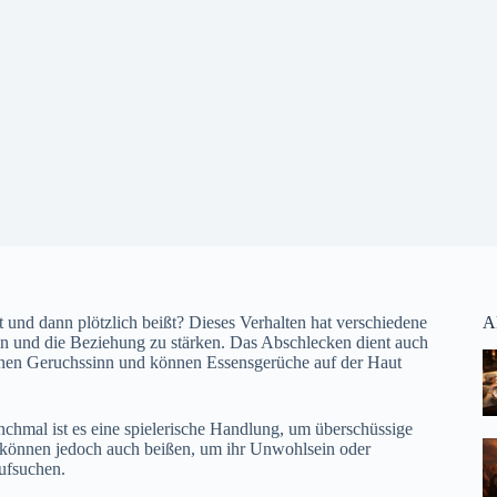
 und dann plötzlich beißt? Dieses Verhalten hat verschiedene
A
n und die Beziehung zu stärken. Das Abschlecken dient auch
einen Geruchssinn und können Essensgerüche auf der Haut
hmal ist es eine spielerische Handlung, um überschüssige
 können jedoch auch beißen, um ihr Unwohlsein oder
aufsuchen.