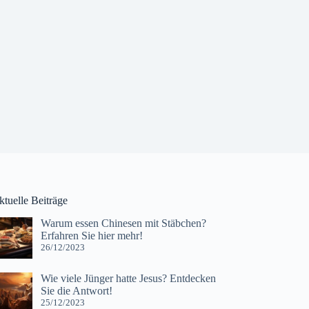
ktuelle Beiträge
Warum essen Chinesen mit Stäbchen?
Erfahren Sie hier mehr!
26/12/2023
Wie viele Jünger hatte Jesus? Entdecken
Sie die Antwort!
25/12/2023