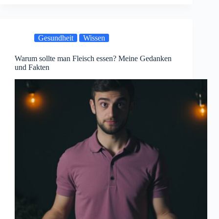
Gesundheit
Wissen
Warum sollte man Fleisch essen? Meine Gedanken
und Fakten