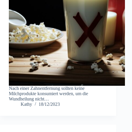
Nach einer Zahnentfernung sollten keine
Milchprodukte konsumiert werden, um die
Wundheilung nicht…
Kathy
18/12/2023