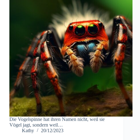
Die Vogelspinne hat ihren Namen nicht, weil sie
Vögel jagt, sondern weil…
Kathy
20/12/2023