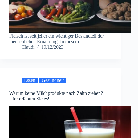
Fleisch ist seit jeher ein wichtiger Bestandteil der
menschlichen Ernährung. In diesem…
Claudi
19/12/2023
Essen
Gesundheit
Warum keine Milchprodukte nach Zahn ziehen?
Hier erfahren Sie es!