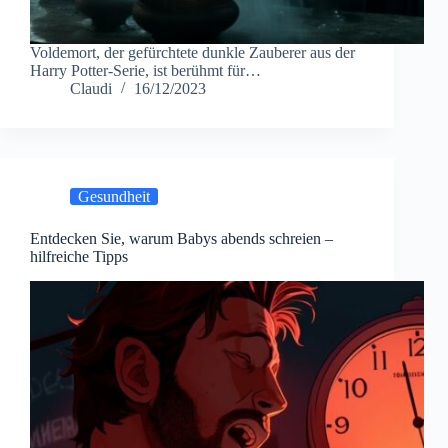
Voldemort, der gefürchtete dunkle Zauberer aus der
Harry Potter-Serie, ist berühmt für…
Claudi
16/12/2023
Gesundheit
Entdecken Sie, warum Babys abends schreien –
hilfreiche Tipps