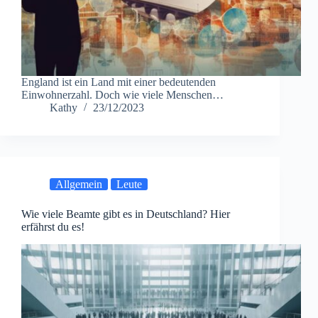
England ist ein Land mit einer bedeutenden
Einwohnerzahl. Doch wie viele Menschen…
Kathy
23/12/2023
Allgemein
Leute
Wie viele Beamte gibt es in Deutschland? Hier
erfährst du es!