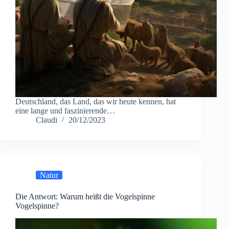
Deutschland, das Land, das wir heute kennen, hat
eine lange und faszinierende…
Claudi
20/12/2023
Natur
Die Antwort: Warum heißt die Vogelspinne
Vogelspinne?