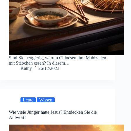
Sind Sie neugierig, warum Chinesen ihre Mahlzeiten
mit Stäbchen essen? In diesem…
Kathy
26/12/2023
Leute
Wissen
Wie viele Jünger hatte Jesus? Entdecken Sie die
Antwort!