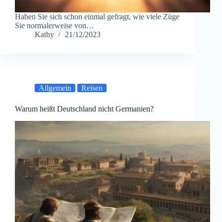
Haben Sie sich schon einmal gefragt, wie viele Züge
Sie normalerweise von…
Kathy
21/12/2023
Allgemein
Reisen
Warum heißt Deutschland nicht Germanien?