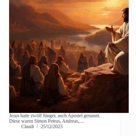
Jesus hatte zwölf Jünger, auch Apostel genannt.
Diese waren Simon Petrus, Andreas,…
Claudi
25/12/2023