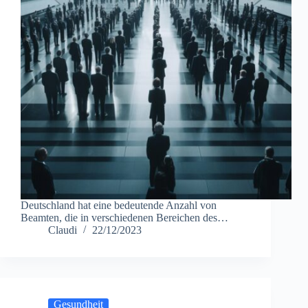
Deutschland hat eine bedeutende Anzahl von
Beamten, die in verschiedenen Bereichen des…
Claudi
22/12/2023
Gesundheit