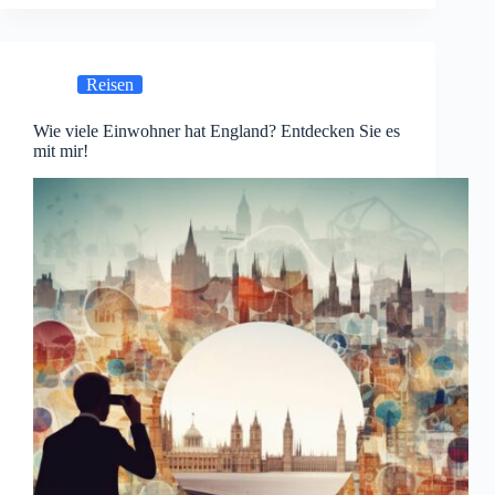
Reisen
Wie viele Einwohner hat England? Entdecken Sie es
mit mir!