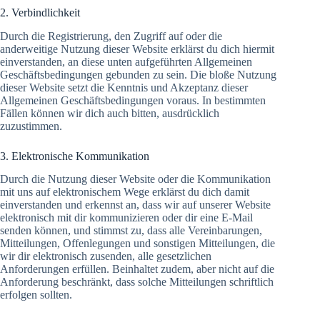
2. Verbindlichkeit
Durch die Registrierung, den Zugriff auf oder die
anderweitige Nutzung dieser Website erklärst du dich hiermit
einverstanden, an diese unten aufgeführten Allgemeinen
Geschäftsbedingungen gebunden zu sein. Die bloße Nutzung
dieser Website setzt die Kenntnis und Akzeptanz dieser
Allgemeinen Geschäftsbedingungen voraus. In bestimmten
Fällen können wir dich auch bitten, ausdrücklich
zuzustimmen.
3. Elektronische Kommunikation
Durch die Nutzung dieser Website oder die Kommunikation
mit uns auf elektronischem Wege erklärst du dich damit
einverstanden und erkennst an, dass wir auf unserer Website
elektronisch mit dir kommunizieren oder dir eine E-Mail
senden können, und stimmst zu, dass alle Vereinbarungen,
Mitteilungen, Offenlegungen und sonstigen Mitteilungen, die
wir dir elektronisch zusenden, alle gesetzlichen
Anforderungen erfüllen. Beinhaltet zudem, aber nicht auf die
Anforderung beschränkt, dass solche Mitteilungen schriftlich
erfolgen sollten.