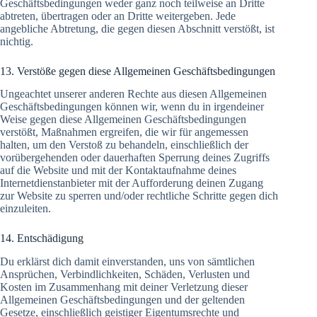
Geschäftsbedingungen weder ganz noch teilweise an Dritte
abtreten, übertragen oder an Dritte weitergeben. Jede
angebliche Abtretung, die gegen diesen Abschnitt verstößt, ist
nichtig.
13. Verstöße gegen diese Allgemeinen Geschäftsbedingungen
Ungeachtet unserer anderen Rechte aus diesen Allgemeinen
Geschäftsbedingungen können wir, wenn du in irgendeiner
Weise gegen diese Allgemeinen Geschäftsbedingungen
verstößt, Maßnahmen ergreifen, die wir für angemessen
halten, um den Verstoß zu behandeln, einschließlich der
vorübergehenden oder dauerhaften Sperrung deines Zugriffs
auf die Website und mit der Kontaktaufnahme deines
Internetdienstanbieter mit der Aufforderung deinen Zugang
zur Website zu sperren und/oder rechtliche Schritte gegen dich
einzuleiten.
14. Entschädigung
Du erklärst dich damit einverstanden, uns von sämtlichen
Ansprüchen, Verbindlichkeiten, Schäden, Verlusten und
Kosten im Zusammenhang mit deiner Verletzung dieser
Allgemeinen Geschäftsbedingungen und der geltenden
Gesetze, einschließlich geistiger Eigentumsrechte und