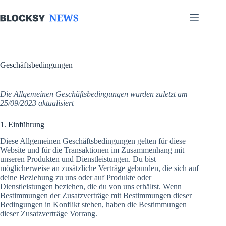
Zum
Inhalt
springen
Geschäftsbedingungen
Die Allgemeinen Geschäftsbedingungen wurden zuletzt am
25/09/2023 aktualisiert
1. Einführung
Diese Allgemeinen Geschäftsbedingungen gelten für diese
Website und für die Transaktionen im Zusammenhang mit
unseren Produkten und Dienstleistungen. Du bist
möglicherweise an zusätzliche Verträge gebunden, die sich auf
deine Beziehung zu uns oder auf Produkte oder
Dienstleistungen beziehen, die du von uns erhältst. Wenn
Bestimmungen der Zusatzverträge mit Bestimmungen dieser
Bedingungen in Konflikt stehen, haben die Bestimmungen
dieser Zusatzverträge Vorrang.