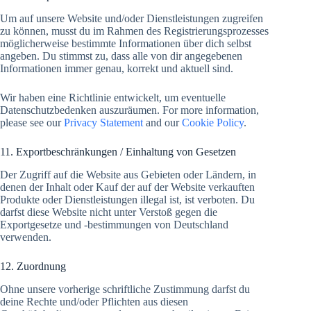
Um auf unsere Website und/oder Dienstleistungen zugreifen
zu können, musst du im Rahmen des Registrierungsprozesses
möglicherweise bestimmte Informationen über dich selbst
angeben. Du stimmst zu, dass alle von dir angegebenen
Informationen immer genau, korrekt und aktuell sind.
Wir haben eine Richtlinie entwickelt, um eventuelle
Datenschutzbedenken auszuräumen. For more information,
please see our
Privacy Statement
and our
Cookie Policy
.
11. Exportbeschränkungen / Einhaltung von Gesetzen
Der Zugriff auf die Website aus Gebieten oder Ländern, in
denen der Inhalt oder Kauf der auf der Website verkauften
Produkte oder Dienstleistungen illegal ist, ist verboten. Du
darfst diese Website nicht unter Verstoß gegen die
Exportgesetze und -bestimmungen von Deutschland
verwenden.
12. Zuordnung
Ohne unsere vorherige schriftliche Zustimmung darfst du
deine Rechte und/oder Pflichten aus diesen