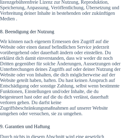
lizenzgebührenfreie Lizenz zur Nutzung, Reproduktion,
Speicherung, Anpassung, Veröffentlichung, Übersetzung und
Verbreitung deiner Inhalte in bestehenden oder zukünftigen
Medien .
8. Beendigung der Nutzung
Wir können nach eigenem Ermessen den Zugriff auf die
Website oder einen darauf befindlichen Service jederzeit
vorübergehend oder dauerhaft ändern oder einstellen. Du
erklärst dich damit einverstanden, dass wir weder dir noch
Dritten gegenüber für solche Änderungen, Aussetzungen oder
Unterbrechungen deines Zugriffs auf oder deiner Nutzung der
Website oder von Inhalten, die dich möglicherweise auf der
Website geteilt haben, haften. Du hast keinen Anspruch auf
Entschädigung oder sonstige Zahlung, selbst wenn bestimmte
Funktionen, Einstellungen und/oder Inhalte, die du
beigesteuert hast oder auf die du dich verlässt, dauerhaft
verloren gehen. Du darfst keine
Zugriffsbeschränkungsmaßnahmen auf unserer Website
umgehen oder versuchen, sie zu umgehen.
9. Garantien und Haftung
Durch nichts in diesem Abschnitt wird eine gesetzlich