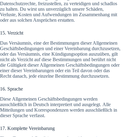
Datenschutzrechte, freizustellen, zu verteidigen und schadlos
zu halten. Du wirst uns unverzüglich unsere Schäden,
Verluste, Kosten und Aufwendungen im Zusammenhang mit
oder aus solchen Ansprüchen erstatten.
15. Verzicht
Das Versäumnis, eine der Bestimmungen dieser Allgemeinen
Geschäftsbedingungen und einer Vereinbarung durchzusetzen,
oder das Versäumnis, eine Kündigungsoption auszuüben, gilt
nicht als Verzicht auf diese Bestimmungen und berührt nicht
die Gültigkeit dieser Allgemeinen Geschäftsbedingungen oder
einer dieser Vereinbarungen oder ein Teil davon oder das
Recht danach, jede einzelne Bestimmung durchzusetzen.
16. Sprache
Diese Allgemeinen Geschäftsbedingungen werden
ausschließlich in Deutsch interpretiert und ausgelegt. Alle
Mitteilungen und Korrespondenzen werden ausschließlich in
dieser Sprache verfasst.
17. Komplette Vereinbarung