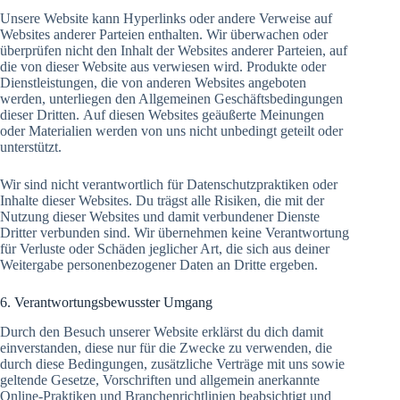
Unsere Website kann Hyperlinks oder andere Verweise auf
Websites anderer Parteien enthalten. Wir überwachen oder
überprüfen nicht den Inhalt der Websites anderer Parteien, auf
die von dieser Website aus verwiesen wird. Produkte oder
Dienstleistungen, die von anderen Websites angeboten
werden, unterliegen den Allgemeinen Geschäftsbedingungen
dieser Dritten. Auf diesen Websites geäußerte Meinungen
oder Materialien werden von uns nicht unbedingt geteilt oder
unterstützt.
Wir sind nicht verantwortlich für Datenschutzpraktiken oder
Inhalte dieser Websites. Du trägst alle Risiken, die mit der
Nutzung dieser Websites und damit verbundener Dienste
Dritter verbunden sind. Wir übernehmen keine Verantwortung
für Verluste oder Schäden jeglicher Art, die sich aus deiner
Weitergabe personenbezogener Daten an Dritte ergeben.
6. Verantwortungsbewusster Umgang
Durch den Besuch unserer Website erklärst du dich damit
einverstanden, diese nur für die Zwecke zu verwenden, die
durch diese Bedingungen, zusätzliche Verträge mit uns sowie
geltende Gesetze, Vorschriften und allgemein anerkannte
Online-Praktiken und Branchenrichtlinien beabsichtigt und