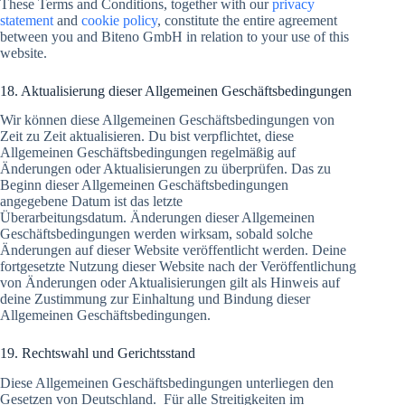
These Terms and Conditions, together with our
privacy
statement
and
cookie policy
, constitute the entire agreement
between you and Biteno GmbH in relation to your use of this
website.
18. Aktualisierung dieser Allgemeinen Geschäftsbedingungen
Wir können diese Allgemeinen Geschäftsbedingungen von
Zeit zu Zeit aktualisieren. Du bist verpflichtet, diese
Allgemeinen Geschäftsbedingungen regelmäßig auf
Änderungen oder Aktualisierungen zu überprüfen. Das zu
Beginn dieser Allgemeinen Geschäftsbedingungen
angegebene Datum ist das letzte
Überarbeitungsdatum. Änderungen dieser Allgemeinen
Geschäftsbedingungen werden wirksam, sobald solche
Änderungen auf dieser Website veröffentlicht werden. Deine
fortgesetzte Nutzung dieser Website nach der Veröffentlichung
von Änderungen oder Aktualisierungen gilt als Hinweis auf
deine Zustimmung zur Einhaltung und Bindung dieser
Allgemeinen Geschäftsbedingungen.
19. Rechtswahl und Gerichtsstand
Diese Allgemeinen Geschäftsbedingungen unterliegen den
Gesetzen von Deutschland. Für alle Streitigkeiten im