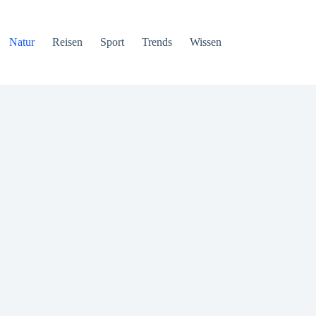
Natur
Reisen
Sport
Trends
Wissen