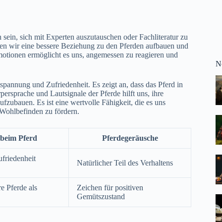
 sein, sich mit Experten auszutauschen oder Fachliteratur zu
nen wir eine bessere Beziehung zu den Pferden aufbauen und
motionen ermöglicht es uns, angemessen zu reagieren und
N
pannung und Zufriedenheit. Es zeigt an, dass das Pferd in
persprache und Lautsignale der Pferde hilft uns, ihre
fzubauen. Es ist eine wertvolle Fähigkeit, die es uns
 Wohlbefinden zu fördern.
beim Pferd
Pferdegeräusche
friedenheit
Natürlicher Teil des Verhaltens
e Pferde als
Zeichen für positiven
Gemütszustand