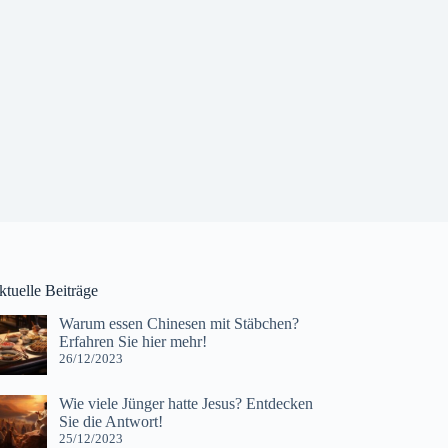
ktuelle Beiträge
Warum essen Chinesen mit Stäbchen?
Erfahren Sie hier mehr!
26/12/2023
Wie viele Jünger hatte Jesus? Entdecken
Sie die Antwort!
25/12/2023