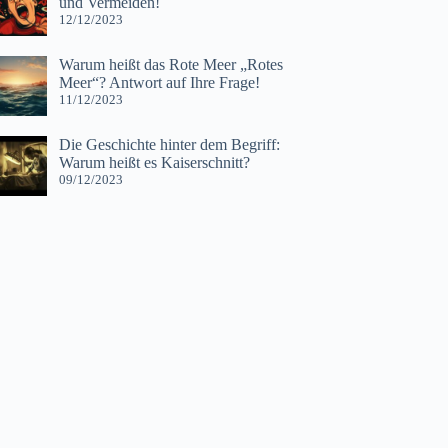
und Vermeiden!
12/12/2023
Warum heißt das Rote Meer „Rotes
Meer“? Antwort auf Ihre Frage!
11/12/2023
Die Geschichte hinter dem Begriff:
Warum heißt es Kaiserschnitt?
09/12/2023