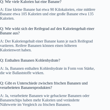
Q: Wie viele Kalorien hat eine Banane?
A: Eine kleine Banane hat etwa 90 Kilokalorien, eine mittlere
Banane etwa 105 Kalorien und eine große Banane etwa 135
Kalorien.
Q: Wie wirkt sich der Reifegrad auf den Kaloriengehalt einer
Banane aus?
A: Der Kaloriengehalt einer Banane kann je nach Reifegrad
variieren. Reifere Bananen können einen höheren
Kalorienwert haben.
Q: Enthalten Bananen Kohlenhydrate?
A: Ja, Bananen enthalten Kohlenhydrate in Form von Stärke,
die wie Ballaststoffe wirken.
Q: Gibt es Unterschiede zwischen frischen Bananen und
verarbeiteten Bananenprodukten?
A: Ja, verarbeitete Bananen wie gebackene Bananen oder
Bananenchips haben mehr Kalorien und veränderte
Nährwerte im Vergleich zu frischen Bananen.