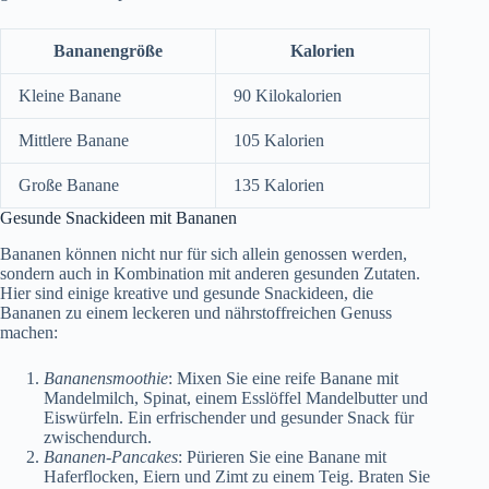
Bananengröße
Kalorien
Kleine Banane
90 Kilokalorien
Mittlere Banane
105 Kalorien
Große Banane
135 Kalorien
Gesunde Snackideen mit Bananen
Bananen können nicht nur für sich allein genossen werden,
sondern auch in Kombination mit anderen gesunden Zutaten.
Hier sind einige kreative und gesunde Snackideen, die
Bananen zu einem leckeren und nährstoffreichen Genuss
machen:
Bananensmoothie
: Mixen Sie eine reife Banane mit
Mandelmilch, Spinat, einem Esslöffel Mandelbutter und
Eiswürfeln. Ein erfrischender und gesunder Snack für
zwischendurch.
Bananen-Pancakes
: Pürieren Sie eine Banane mit
Haferflocken, Eiern und Zimt zu einem Teig. Braten Sie