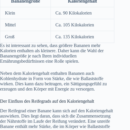
Bananengröße
Kaloriengehalt
Klein
Ca. 90 Kilokalorien
Mittel
Ca. 105 Kilokalorien
Groß
Ca. 135 Kilokalorien
Es ist interessant zu sehen, dass größere Bananen mehr
Kalorien enthalten als kleinere. Daher kann die Wahl der
Bananengröße je nach Ihren individuellen
Ernährungsbedürfnissen eine Rolle spielen.
Neben dem Kaloriengehalt enthalten Bananen auch
Kohlenhydrate in Form von Stärke, die wie Ballaststoffe
wirken. Dies kann dazu beitragen, ein Sättigungsgefühl zu
erzeugen und den Körper mit Energie zu versorgen.
Der Einfluss des Reifegrads auf den Kaloriengehalt
Der Reifegrad einer Banane kann sich auf den Kaloriengehalt
auswirken. Dies liegt daran, dass sich die Zusammensetzung
der Nährstoffe im Laufe der Reifung verändert. Eine unreife
Banane enthält mehr Stärke, die im Körper wie Ballaststoffe