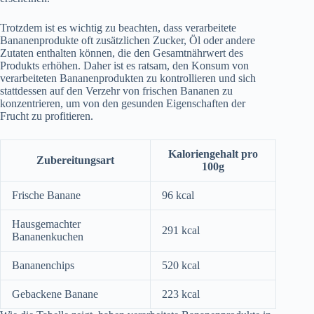
Trotzdem ist es wichtig zu beachten, dass verarbeitete
Bananenprodukte oft zusätzlichen Zucker, Öl oder andere
Zutaten enthalten können, die den Gesamtnährwert des
Produkts erhöhen. Daher ist es ratsam, den Konsum von
verarbeiteten Bananenprodukten zu kontrollieren und sich
stattdessen auf den Verzehr von frischen Bananen zu
konzentrieren, um von den gesunden Eigenschaften der
Frucht zu profitieren.
Kaloriengehalt pro
Zubereitungsart
100g
Frische Banane
96 kcal
Hausgemachter
291 kcal
Bananenkuchen
Bananenchips
520 kcal
Gebackene Banane
223 kcal