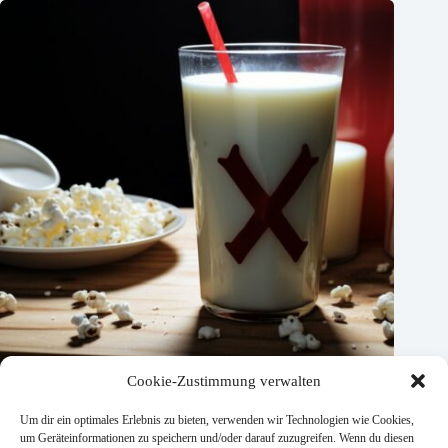
Cookie-Zustimmung verwalten
Warum keine Milchprodukte nach Zahn ziehen? Hier erfahren
Sie es!
Um dir ein optimales Erlebnis zu bieten, verwenden wir Technologien wie Cookies,
um Geräteinformationen zu speichern und/oder darauf zuzugreifen. Wenn du diesen