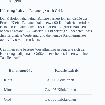
steigern
Kaloriengehalt von Bananen je nach Größe
Der Kaloriengehalt einer Banane variiert je nach Größe der
Frucht. Kleine Bananen haben etwa 90 Kilokalorien, mittlere
Bananen enthalten etwa 105 Kalorien und große Bananen
haben ungefähr 135 Kalorien. Es ist wichtig zu beachten, dass
dies geschätzte Werte sind und die genaue Kalorienmenge
geringfügig variieren kann.
Um Ihnen eine bessere Vorstellung zu geben, wie sich der
Kaloriengehalt je nach Größe unterscheidet, haben wir eine
Tabelle erstellt:
Bananengröße
Kaloriengehalt
Klein
Ca. 90 Kilokalorien
Mittel
Ca. 105 Kilokalorien
Groß
Ca. 135 Kilokalorien