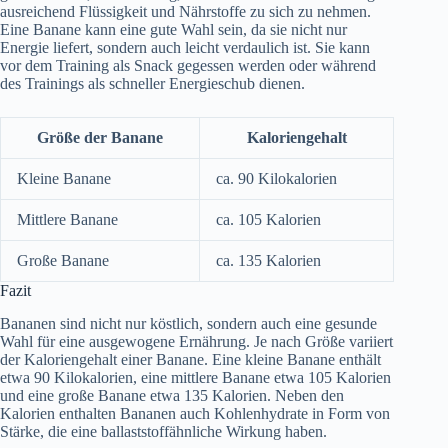
ausreichend Flüssigkeit und Nährstoffe zu sich zu nehmen.
Eine Banane kann eine gute Wahl sein, da sie nicht nur
Energie liefert, sondern auch leicht verdaulich ist. Sie kann
vor dem Training als Snack gegessen werden oder während
des Trainings als schneller Energieschub dienen.
Größe der Banane
Kaloriengehalt
Kleine Banane
ca. 90 Kilokalorien
Mittlere Banane
ca. 105 Kalorien
Große Banane
ca. 135 Kalorien
Fazit
Bananen sind nicht nur köstlich, sondern auch eine gesunde
Wahl für eine ausgewogene Ernährung. Je nach Größe variiert
der Kaloriengehalt einer Banane. Eine kleine Banane enthält
etwa 90 Kilokalorien, eine mittlere Banane etwa 105 Kalorien
und eine große Banane etwa 135 Kalorien. Neben den
Kalorien enthalten Bananen auch Kohlenhydrate in Form von
Stärke, die eine ballaststoffähnliche Wirkung haben.