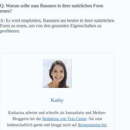
Q: Warum sollte man Bananen in ihrer natürlichen Form
essen?
A: Es wird empfohlen, Bananen am besten in ihrer natürlichen
Form zu essen, um von den gesunden Eigenschaften zu
profitieren.
Kathy
Katharina arbeitet und schreibt als Journalistin und Medien-
Bloggerin bei der
Redaktion von Text-Center
. Sie reist
leidenschaftlich gerne und bloggt noch auf
Reisemagazin.biz
.