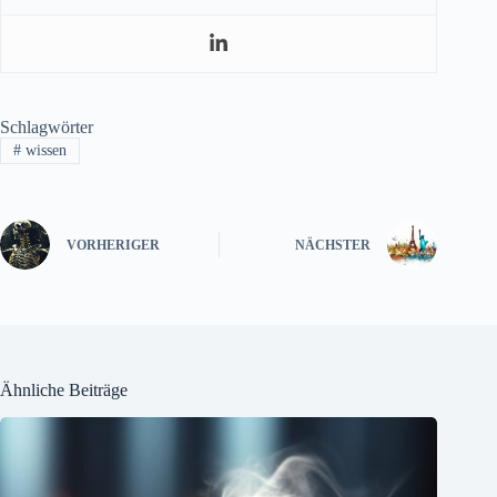
Schlagwörter
#
wissen
VORHERIGER
NÄCHSTER
Ähnliche Beiträge