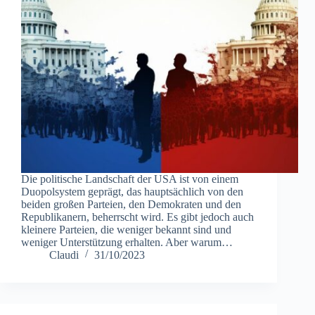
Die politische Landschaft der USA ist von einem
Duopolsystem geprägt, das hauptsächlich von den
beiden großen Parteien, den Demokraten und den
Republikanern, beherrscht wird. Es gibt jedoch auch
kleinere Parteien, die weniger bekannt sind und
weniger Unterstützung erhalten. Aber warum…
Claudi
31/10/2023