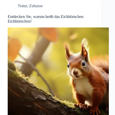
Natur
,
Zuhause
Entdecken Sie, warum heißt das Eichhörnchen
Eichhörnchen!