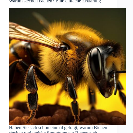
Warum stechen Bienen? Eine einfache Erklärung
Haben Sie sich schon einmal gefragt, warum Bienen
stechen und welche Symptome ein Bienenstich