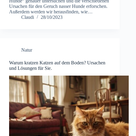
Hunde“ genauer untersuchen und die verschiedenen
Ursachen für den Geruch nasser Hunde erforschen.
Außerdem werden wir herausfinden, wie…
Claudi
28/10/2023
Natur
Warum kratzen Katzen auf dem Boden? Ursachen
und Lösungen für Sie.