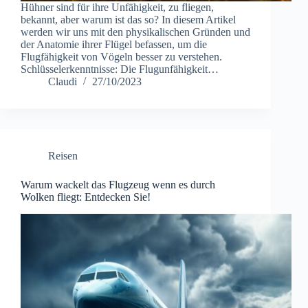
Hühner sind für ihre Unfähigkeit, zu fliegen,
bekannt, aber warum ist das so? In diesem Artikel
werden wir uns mit den physikalischen Gründen und
der Anatomie ihrer Flügel befassen, um die
Flugfähigkeit von Vögeln besser zu verstehen.
Schlüsselerkenntnisse: Die Flugunfähigkeit…
Claudi
27/10/2023
Reisen
Warum wackelt das Flugzeug wenn es durch
Wolken fliegt: Entdecken Sie!