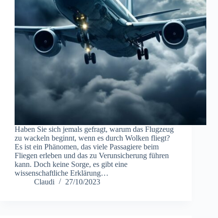
Haben Sie sich jemals gefragt, warum das Flugzeug
zu wackeln beginnt, wenn es durch Wolken fliegt?
Es ist ein Phänomen, das viele Passagiere beim
Fliegen erleben und das zu Verunsicherung führen
kann. Doch keine Sorge, es gibt eine
wissenschaftliche Erklärung…
Claudi
27/10/2023