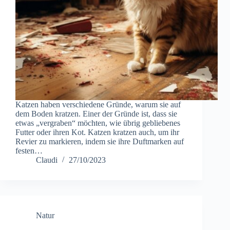
Katzen haben verschiedene Gründe, warum sie auf
dem Boden kratzen. Einer der Gründe ist, dass sie
etwas „vergraben“ möchten, wie übrig gebliebenes
Futter oder ihren Kot. Katzen kratzen auch, um ihr
Revier zu markieren, indem sie ihre Duftmarken auf
festen…
Claudi
27/10/2023
Natur