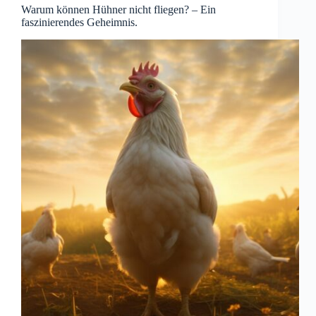
Warum können Hühner nicht fliegen? – Ein
faszinierendes Geheimnis.