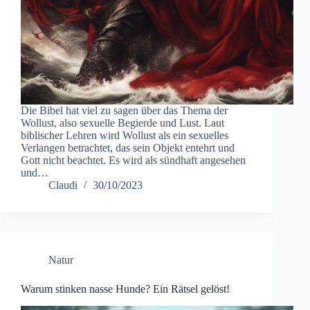
Die Bibel hat viel zu sagen über das Thema der
Wollust, also sexuelle Begierde und Lust. Laut
biblischer Lehren wird Wollust als ein sexuelles
Verlangen betrachtet, das sein Objekt entehrt und
Gott nicht beachtet. Es wird als sündhaft angesehen
und…
Claudi
30/10/2023
Natur
Warum stinken nasse Hunde? Ein Rätsel gelöst!