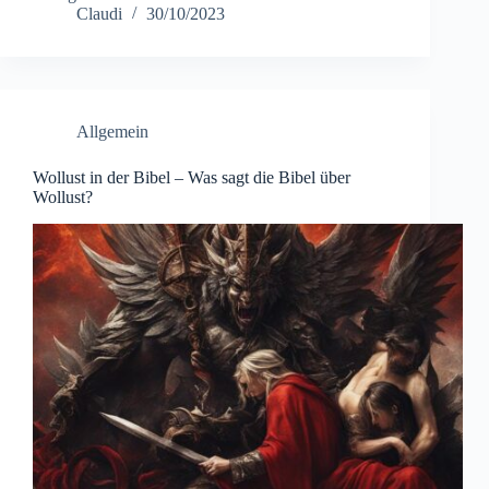
Claudi
30/10/2023
Allgemein
Wollust in der Bibel – Was sagt die Bibel über
Wollust?