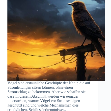
Vögel sind erstaunliche Geschöpfe der Natur, die auf
Stromleitungen sitzen können, ohne einen
Stromschlag zu bekommen. Aber wie schaffen sie
das? In diesem Abschnitt werden wir genauer
untersuchen, warum Vögel vor Stromschlägen
geschützt sind und welche Mechanismen dies
ermöglichen. Schlüsselerkenntnisse:…