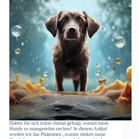
Haben Sie sich schon einmal gefragt, warum nasse
Hunde so unangenehm riechen? In diesem Artikel
werden wir das Phänomen „warum stinken nasse