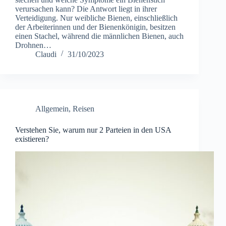
verursachen kann? Die Antwort liegt in ihrer
Verteidigung. Nur weibliche Bienen, einschließlich
der Arbeiterinnen und der Bienenkönigin, besitzen
einen Stachel, während die männlichen Bienen, auch
Drohnen…
Claudi
31/10/2023
Allgemein
,
Reisen
Verstehen Sie, warum nur 2 Parteien in den USA
existieren?