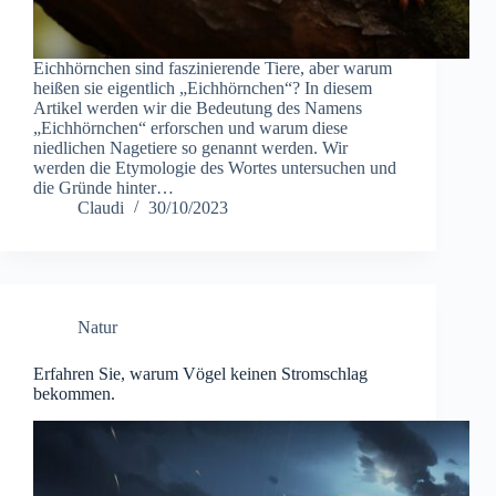
Eichhörnchen sind faszinierende Tiere, aber warum
heißen sie eigentlich „Eichhörnchen“? In diesem
Artikel werden wir die Bedeutung des Namens
„Eichhörnchen“ erforschen und warum diese
niedlichen Nagetiere so genannt werden. Wir
werden die Etymologie des Wortes untersuchen und
die Gründe hinter…
Claudi
30/10/2023
Natur
Erfahren Sie, warum Vögel keinen Stromschlag
bekommen.