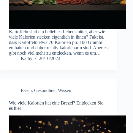
Kartoffeln sind ein beliebtes Lebensmittel, aber wie
viele Kalorien stecken eigentlich in ihnen? Fakt ist,
dass Kartoffeln etwa 70 Kalorien pro 100 Gramm
enthalten und daher relativ kalorienarm sind. Aber es
gibt noch viel mehr zu entdecken, wenn es um…
Kathy
20/10/2023
Essen
,
Gesundheit
,
Wissen
Wie viele Kalorien hat eine Brezel? Entdecken Sie
es hier!