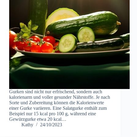
Gurken sind nicht nur erfrischend, sondern auch
kalorienarm und voller gesunder Nährstoffe. Je nach
Sorte und Zubereitung können die Kalorienwerte
einer Gurke variieren. Eine Salatgurke enthält zum
Beispiel nur 15 kcal pro 100 g, während eine
Gewürzgurke etwa 20 kcal…
Kathy
24/10/2023