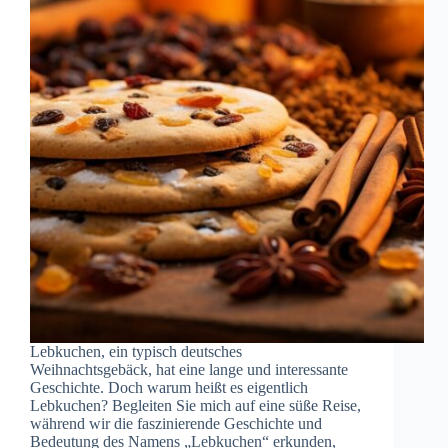
Lebkuchen, ein typisch deutsches
Weihnachtsgebäck, hat eine lange und interessante
Geschichte. Doch warum heißt es eigentlich
Lebkuchen? Begleiten Sie mich auf eine süße Reise,
während wir die faszinierende Geschichte und
Bedeutung des Namens „Lebkuchen“ erkunden,