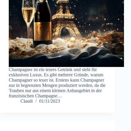
Champagner ist ein teures Getränk und steht für
exklusiven Luxus. Es gibt mehrere Gründe, warum
Champagner so teuer ist. Erstens kann Champagner
nur in begrenzten Mengen produziert werden, da die
Trauben nur aus einem kleinen Anbaugebiet in der
französischen Champagne…
Claudi
01/11/2023