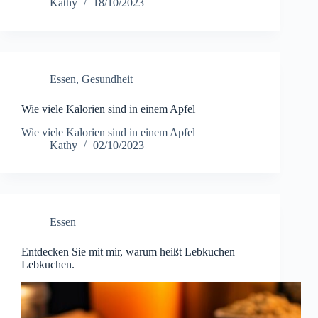
Kathy
18/10/2023
Essen
,
Gesundheit
Wie viele Kalorien sind in einem Apfel
Wie viele Kalorien sind in einem Apfel
Kathy
02/10/2023
Essen
Entdecken Sie mit mir, warum heißt Lebkuchen
Lebkuchen.