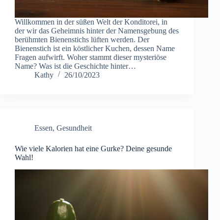
Willkommen in der süßen Welt der Konditorei, in
der wir das Geheimnis hinter der Namensgebung des
berühmten Bienenstichs lüften werden. Der
Bienenstich ist ein köstlicher Kuchen, dessen Name
Fragen aufwirft. Woher stammt dieser mysteriöse
Name? Was ist die Geschichte hinter…
Kathy
26/10/2023
Essen
,
Gesundheit
Wie viele Kalorien hat eine Gurke? Deine gesunde
Wahl!