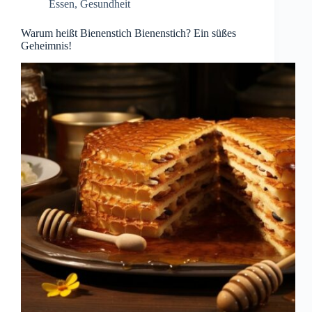
Essen
,
Gesundheit
Warum heißt Bienenstich Bienenstich? Ein süßes
Geheimnis!