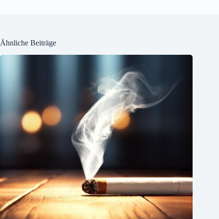
Ähnliche Beiträge