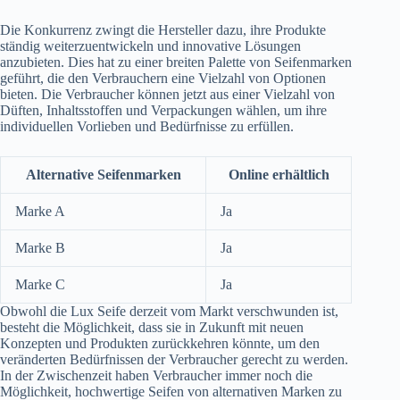
Die Konkurrenz zwingt die Hersteller dazu, ihre Produkte
ständig weiterzuentwickeln und innovative Lösungen
anzubieten. Dies hat zu einer breiten Palette von Seifenmarken
geführt, die den Verbrauchern eine Vielzahl von Optionen
bieten. Die Verbraucher können jetzt aus einer Vielzahl von
Düften, Inhaltsstoffen und Verpackungen wählen, um ihre
individuellen Vorlieben und Bedürfnisse zu erfüllen.
Alternative Seifenmarken
Online erhältlich
Marke A
Ja
Marke B
Ja
Marke C
Ja
Obwohl die Lux Seife derzeit vom Markt verschwunden ist,
besteht die Möglichkeit, dass sie in Zukunft mit neuen
Konzepten und Produkten zurückkehren könnte, um den
veränderten Bedürfnissen der Verbraucher gerecht zu werden.
In der Zwischenzeit haben Verbraucher immer noch die
Möglichkeit, hochwertige Seifen von alternativen Marken zu