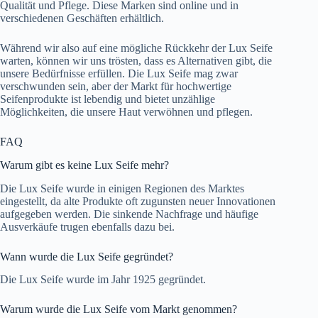
Qualität und Pflege. Diese Marken sind online und in
verschiedenen Geschäften erhältlich.
Während wir also auf eine mögliche Rückkehr der Lux Seife
warten, können wir uns trösten, dass es Alternativen gibt, die
unsere Bedürfnisse erfüllen. Die Lux Seife mag zwar
verschwunden sein, aber der Markt für hochwertige
Seifenprodukte ist lebendig und bietet unzählige
Möglichkeiten, die unsere Haut verwöhnen und pflegen.
FAQ
Warum gibt es keine Lux Seife mehr?
Die Lux Seife wurde in einigen Regionen des Marktes
eingestellt, da alte Produkte oft zugunsten neuer Innovationen
aufgegeben werden. Die sinkende Nachfrage und häufige
Ausverkäufe trugen ebenfalls dazu bei.
Wann wurde die Lux Seife gegründet?
Die Lux Seife wurde im Jahr 1925 gegründet.
Warum wurde die Lux Seife vom Markt genommen?