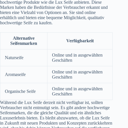
hochwertige Produkte wie die Lux Seife anbieten. Diese
Marken haben die Bedürfnisse der Verbraucher erkannt und
bieten eine Vielzahl von Optionen an. Sie sind online
erhältlich und bieten eine bequeme Möglichkeit, qualitativ
hochwertige Seife zu kaufen.
Alternative
Verfügbarkeit
Seifenmarken
Online und in ausgewählten
Naturseife
Geschäften
Online und in ausgewählten
Aromaseife
Geschäften
Online und in ausgewählten
Organische Seife
Geschäften
Während die Lux Seife derzeit nicht verfügbar ist, sollten
Verbraucher nicht entmutigt sein. Es gibt andere hochwertige
Seifenmarken, die die gleiche Qualität und ein ähnliches
Luxuserlebnis bieten. Es bleibt abzuwarten, ob die Lux Seife
in Zukunft mit neuen Produkten und Konzepten zurückkehren