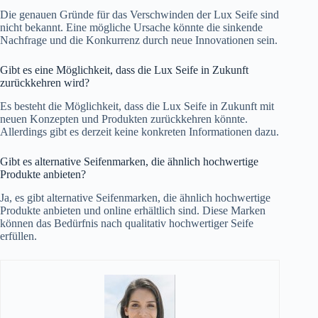
Die genauen Gründe für das Verschwinden der Lux Seife sind
nicht bekannt. Eine mögliche Ursache könnte die sinkende
Nachfrage und die Konkurrenz durch neue Innovationen sein.
Gibt es eine Möglichkeit, dass die Lux Seife in Zukunft
zurückkehren wird?
Es besteht die Möglichkeit, dass die Lux Seife in Zukunft mit
neuen Konzepten und Produkten zurückkehren könnte.
Allerdings gibt es derzeit keine konkreten Informationen dazu.
Gibt es alternative Seifenmarken, die ähnlich hochwertige
Produkte anbieten?
Ja, es gibt alternative Seifenmarken, die ähnlich hochwertige
Produkte anbieten und online erhältlich sind. Diese Marken
können das Bedürfnis nach qualitativ hochwertiger Seife
erfüllen.