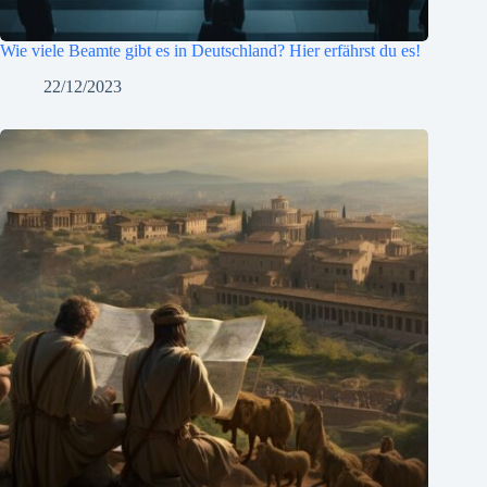
Wie viele Beamte gibt es in Deutschland? Hier erfährst du es!
22/12/2023