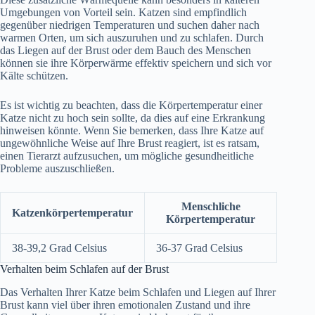
Umgebungen von Vorteil sein. Katzen sind empfindlich
gegenüber niedrigen Temperaturen und suchen daher nach
warmen Orten, um sich auszuruhen und zu schlafen. Durch
das Liegen auf der Brust oder dem Bauch des Menschen
können sie ihre Körperwärme effektiv speichern und sich vor
Kälte schützen.
Es ist wichtig zu beachten, dass die Körpertemperatur einer
Katze nicht zu hoch sein sollte, da dies auf eine Erkrankung
hinweisen könnte. Wenn Sie bemerken, dass Ihre Katze auf
ungewöhnliche Weise auf Ihre Brust reagiert, ist es ratsam,
einen Tierarzt aufzusuchen, um mögliche gesundheitliche
Probleme auszuschließen.
Menschliche
Katzenkörpertemperatur
Körpertemperatur
38-39,2 Grad Celsius
36-37 Grad Celsius
Verhalten beim Schlafen auf der Brust
Das Verhalten Ihrer Katze beim Schlafen und Liegen auf Ihrer
Brust kann viel über ihren emotionalen Zustand und ihre