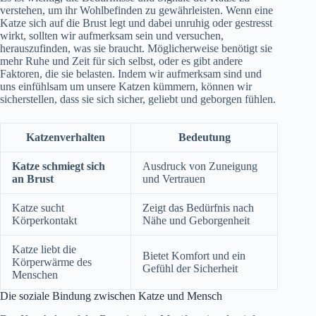
verstehen, um ihr Wohlbefinden zu gewährleisten. Wenn eine
Katze sich auf die Brust legt und dabei unruhig oder gestresst
wirkt, sollten wir aufmerksam sein und versuchen,
herauszufinden, was sie braucht. Möglicherweise benötigt sie
mehr Ruhe und Zeit für sich selbst, oder es gibt andere
Faktoren, die sie belasten. Indem wir aufmerksam sind und
uns einfühlsam um unsere Katzen kümmern, können wir
sicherstellen, dass sie sich sicher, geliebt und geborgen fühlen.
Katzenverhalten
Bedeutung
Katze schmiegt sich
Ausdruck von Zuneigung
an Brust
und Vertrauen
Katze sucht
Zeigt das Bedürfnis nach
Körperkontakt
Nähe und Geborgenheit
Katze liebt die
Bietet Komfort und ein
Körperwärme des
Gefühl der Sicherheit
Menschen
Die soziale Bindung zwischen Katze und Mensch