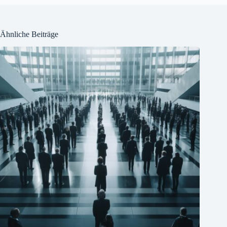
Ähnliche Beiträge