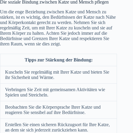
Die soziale Bindung zwischen Katze und Mensch pflegen
Um die enge Beziehung zwischen Katze und Mensch zu
stärken, ist es wichtig, den Bedürfnissen der Katze nach Nähe
und Körperkontakt gerecht zu werden. Nehmen Sie sich
regelmäßig Zeit, um mit Ihrer Katze zu kuscheln und sie auf
Ihrem Körper zu halten. Achten Sie jedoch immer auf die
Bedürfnisse und Grenzen Ihrer Katze und respektieren Sie
ihren Raum, wenn sie dies zeigt.
Tipps zur Stärkung der Bindung:
Kuscheln Sie regelmäßig mit Ihrer Katze und bieten Sie
ihr Sicherheit und Wärme.
Verbringen Sie Zeit mit gemeinsamen Aktivitäten wie
Spielen und Streicheln.
Beobachten Sie die Körpersprache Ihrer Katze und
reagieren Sie sensibel auf ihre Bedürfnisse.
Erstellen Sie einen sicheren Rückzugsort für Ihre Katze,
an dem sie sich jederzeit zurückziehen kann.