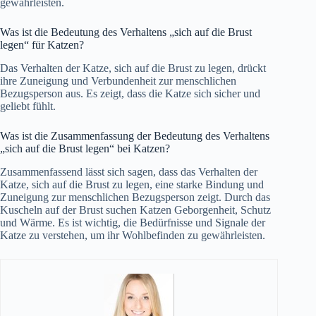
gewährleisten.
Was ist die Bedeutung des Verhaltens „sich auf die Brust
legen“ für Katzen?
Das Verhalten der Katze, sich auf die Brust zu legen, drückt
ihre Zuneigung und Verbundenheit zur menschlichen
Bezugsperson aus. Es zeigt, dass die Katze sich sicher und
geliebt fühlt.
Was ist die Zusammenfassung der Bedeutung des Verhaltens
„sich auf die Brust legen“ bei Katzen?
Zusammenfassend lässt sich sagen, dass das Verhalten der
Katze, sich auf die Brust zu legen, eine starke Bindung und
Zuneigung zur menschlichen Bezugsperson zeigt. Durch das
Kuscheln auf der Brust suchen Katzen Geborgenheit, Schutz
und Wärme. Es ist wichtig, die Bedürfnisse und Signale der
Katze zu verstehen, um ihr Wohlbefinden zu gewährleisten.