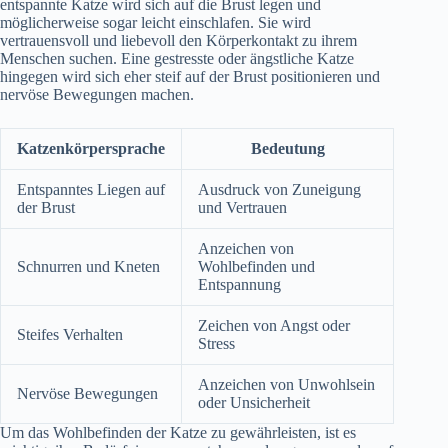
entspannte Katze wird sich auf die Brust legen und
möglicherweise sogar leicht einschlafen. Sie wird
vertrauensvoll und liebevoll den Körperkontakt zu ihrem
Menschen suchen. Eine gestresste oder ängstliche Katze
hingegen wird sich eher steif auf der Brust positionieren und
nervöse Bewegungen machen.
Katzenkörpersprache
Bedeutung
Entspanntes Liegen auf
Ausdruck von Zuneigung
der Brust
und Vertrauen
Anzeichen von
Schnurren und Kneten
Wohlbefinden und
Entspannung
Zeichen von Angst oder
Steifes Verhalten
Stress
Anzeichen von Unwohlsein
Nervöse Bewegungen
oder Unsicherheit
Um das Wohlbefinden der Katze zu gewährleisten, ist es