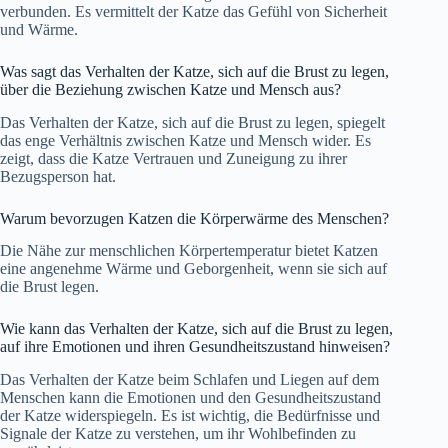
verbunden. Es vermittelt der Katze das Gefühl von Sicherheit
und Wärme.
Was sagt das Verhalten der Katze, sich auf die Brust zu legen,
über die Beziehung zwischen Katze und Mensch aus?
Das Verhalten der Katze, sich auf die Brust zu legen, spiegelt
das enge Verhältnis zwischen Katze und Mensch wider. Es
zeigt, dass die Katze Vertrauen und Zuneigung zu ihrer
Bezugsperson hat.
Warum bevorzugen Katzen die Körperwärme des Menschen?
Die Nähe zur menschlichen Körpertemperatur bietet Katzen
eine angenehme Wärme und Geborgenheit, wenn sie sich auf
die Brust legen.
Wie kann das Verhalten der Katze, sich auf die Brust zu legen,
auf ihre Emotionen und ihren Gesundheitszustand hinweisen?
Das Verhalten der Katze beim Schlafen und Liegen auf dem
Menschen kann die Emotionen und den Gesundheitszustand
der Katze widerspiegeln. Es ist wichtig, die Bedürfnisse und
Signale der Katze zu verstehen, um ihr Wohlbefinden zu