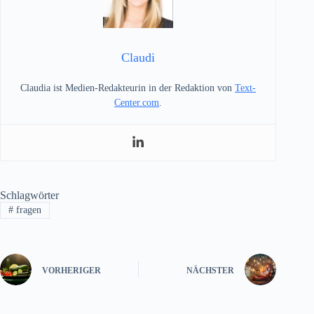
Claudi
Claudia ist Medien-Redakteurin in der Redaktion von
Text-
Center.com
.
Schlagwörter
#
fragen
VORHERIGER
NÄCHSTER