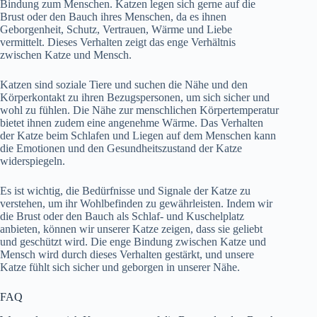
Bindung zum Menschen. Katzen legen sich gerne auf die
Brust oder den Bauch ihres Menschen, da es ihnen
Geborgenheit, Schutz, Vertrauen, Wärme und Liebe
vermittelt. Dieses Verhalten zeigt das enge Verhältnis
zwischen Katze und Mensch.
Katzen sind soziale Tiere und suchen die Nähe und den
Körperkontakt zu ihren Bezugspersonen, um sich sicher und
wohl zu fühlen. Die Nähe zur menschlichen Körpertemperatur
bietet ihnen zudem eine angenehme Wärme. Das Verhalten
der Katze beim Schlafen und Liegen auf dem Menschen kann
die Emotionen und den Gesundheitszustand der Katze
widerspiegeln.
Es ist wichtig, die Bedürfnisse und Signale der Katze zu
verstehen, um ihr Wohlbefinden zu gewährleisten. Indem wir
die Brust oder den Bauch als Schlaf- und Kuschelplatz
anbieten, können wir unserer Katze zeigen, dass sie geliebt
und geschützt wird. Die enge Bindung zwischen Katze und
Mensch wird durch dieses Verhalten gestärkt, und unsere
Katze fühlt sich sicher und geborgen in unserer Nähe.
FAQ