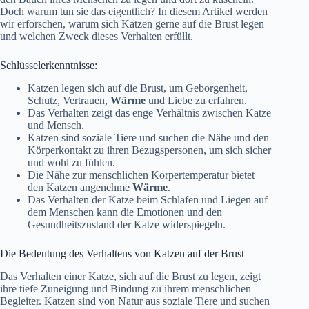
Doch warum tun sie das eigentlich? In diesem Artikel werden
wir erforschen, warum sich Katzen gerne auf die Brust legen
und welchen Zweck dieses Verhalten erfüllt.
Schlüsselerkenntnisse:
Katzen legen sich auf die Brust, um Geborgenheit,
Schutz, Vertrauen,
Wärme
und Liebe zu erfahren.
Das Verhalten zeigt das enge Verhältnis zwischen Katze
und Mensch.
Katzen sind soziale Tiere und suchen die Nähe und den
Körperkontakt zu ihren Bezugspersonen, um sich sicher
und wohl zu fühlen.
Die Nähe zur menschlichen Körpertemperatur bietet
den Katzen angenehme
Wärme
.
Das Verhalten der Katze beim Schlafen und Liegen auf
dem Menschen kann die Emotionen und den
Gesundheitszustand der Katze widerspiegeln.
Die Bedeutung des Verhaltens von Katzen auf der Brust
Das Verhalten einer Katze, sich auf die Brust zu legen, zeigt
ihre tiefe Zuneigung und Bindung zu ihrem menschlichen
Begleiter. Katzen sind von Natur aus soziale Tiere und suchen