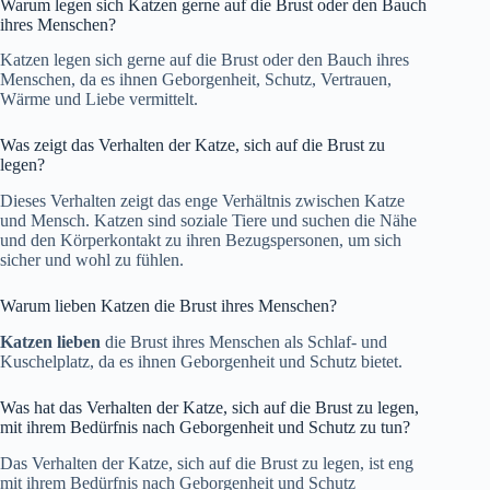
Warum legen sich Katzen gerne auf die Brust oder den Bauch
ihres Menschen?
Katzen legen sich gerne auf die Brust oder den Bauch ihres
Menschen, da es ihnen Geborgenheit, Schutz, Vertrauen,
Wärme und Liebe vermittelt.
Was zeigt das Verhalten der Katze, sich auf die Brust zu
legen?
Dieses Verhalten zeigt das enge Verhältnis zwischen Katze
und Mensch. Katzen sind soziale Tiere und suchen die Nähe
und den Körperkontakt zu ihren Bezugspersonen, um sich
sicher und wohl zu fühlen.
Warum lieben Katzen die Brust ihres Menschen?
Katzen lieben
die Brust ihres Menschen als Schlaf- und
Kuschelplatz, da es ihnen Geborgenheit und Schutz bietet.
Was hat das Verhalten der Katze, sich auf die Brust zu legen,
mit ihrem Bedürfnis nach Geborgenheit und Schutz zu tun?
Das Verhalten der Katze, sich auf die Brust zu legen, ist eng
mit ihrem Bedürfnis nach Geborgenheit und Schutz