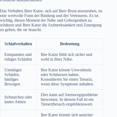
Das Verhalten Ihrer Katze, sich auf Ihrer Brust auszuruhen, ist
eine wertvolle Form der Bindung und des Vertrauens. Es ist
wichtig, diesen Moment der Nähe und Geborgenheit zu
schätzen und Ihrer Katze die Aufmerksamkeit und Zuneigung
zu geben, die sie braucht.
Schlafverhalten
Bedeutung
Entspanntes und
Ihre Katze fühlt sich sicher und
ruhiges Schlafen
wohl in Ihrer Nähe.
Unruhiges
Ihre Katze könnte Unwohlsein
Schlafen,
oder Schmerzen haben.
häufiges
Konsultieren Sie einen Tierarzt,
Bewegen
wenn diese Symptome anhalten.
Dies kann auf Atemwegsprobleme
Schnarchen oder
hinweisen. In diesem Fall ist ein
lautes Atmen
Tierarztbesuch empfehlenswert.
Ihre Katze könnte sich unsicher