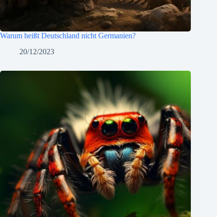
Warum heißt Deutschland nicht Germanien?
20/12/2023