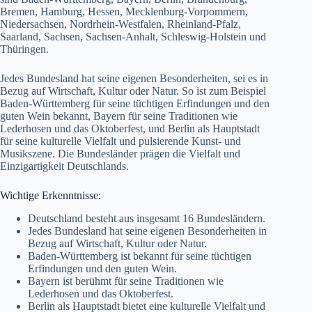
Bremen, Hamburg, Hessen, Mecklenburg-Vorpommern,
Niedersachsen, Nordrhein-Westfalen, Rheinland-Pfalz,
Saarland, Sachsen, Sachsen-Anhalt, Schleswig-Holstein und
Thüringen.
Jedes Bundesland hat seine eigenen Besonderheiten, sei es in
Bezug auf Wirtschaft, Kultur oder Natur. So ist zum Beispiel
Baden-Württemberg für seine tüchtigen Erfindungen und den
guten Wein bekannt, Bayern für seine Traditionen wie
Lederhosen und das Oktoberfest, und Berlin als Hauptstadt
für seine kulturelle Vielfalt und pulsierende Kunst- und
Musikszene. Die Bundesländer prägen die Vielfalt und
Einzigartigkeit Deutschlands.
Wichtige Erkenntnisse:
Deutschland besteht aus insgesamt 16 Bundesländern.
Jedes Bundesland hat seine eigenen Besonderheiten in
Bezug auf Wirtschaft, Kultur oder Natur.
Baden-Württemberg ist bekannt für seine tüchtigen
Erfindungen und den guten Wein.
Bayern ist berühmt für seine Traditionen wie
Lederhosen und das Oktoberfest.
Berlin als Hauptstadt bietet eine kulturelle Vielfalt und