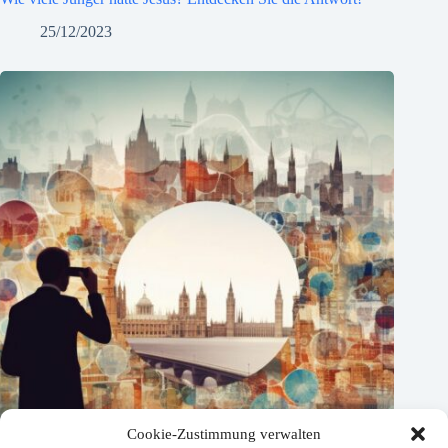
25/12/2023
Cookie-Zustimmung verwalten