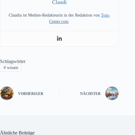
Claudi
Claudia ist Medien-Redakteurin in der Redaktion von
Text-
Center.com
.
Schlagwörter
#
wissen
VORHERIGER
NÄCHSTER
Ähnliche Beiträge