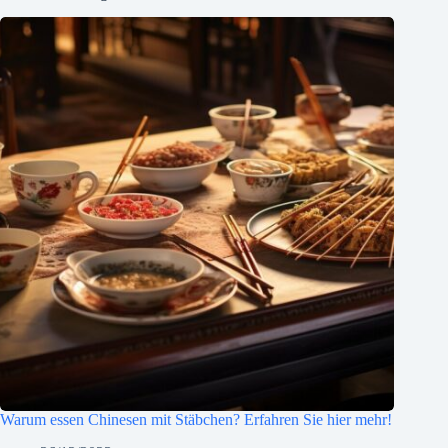
Warum essen Chinesen mit Stäbchen? Erfahren Sie hier mehr!