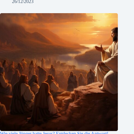
26/12/2023
Wie viele Jünger hatte Jesus? Entdecken Sie die Antwort!