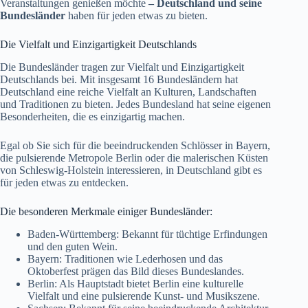
Veranstaltungen genießen möchte
–
Deutschland und seine
Bundesländer
haben für jeden etwas zu bieten.
Die Vielfalt und Einzigartigkeit Deutschlands
Die Bundesländer tragen zur Vielfalt und Einzigartigkeit
Deutschlands bei. Mit insgesamt 16 Bundesländern hat
Deutschland eine reiche Vielfalt an Kulturen, Landschaften
und Traditionen zu bieten. Jedes Bundesland hat seine eigenen
Besonderheiten, die es einzigartig machen.
Egal ob Sie sich für die beeindruckenden Schlösser in Bayern,
die pulsierende Metropole Berlin oder die malerischen Küsten
von Schleswig-Holstein interessieren, in Deutschland gibt es
für jeden etwas zu entdecken.
Die besonderen Merkmale einiger Bundesländer:
Baden-Württemberg: Bekannt für tüchtige Erfindungen
und den guten Wein.
Bayern: Traditionen wie Lederhosen und das
Oktoberfest prägen das Bild dieses Bundeslandes.
Berlin: Als Hauptstadt bietet Berlin eine kulturelle
Vielfalt und eine pulsierende Kunst- und Musikszene.