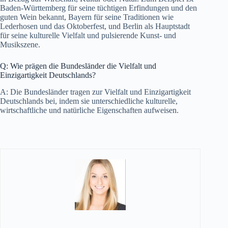
Baden-Württemberg für seine tüchtigen Erfindungen und den
guten Wein bekannt, Bayern für seine Traditionen wie
Lederhosen und das Oktoberfest, und Berlin als Hauptstadt
für seine kulturelle Vielfalt und pulsierende Kunst- und
Musikszene.
Q: Wie prägen die Bundesländer die Vielfalt und
Einzigartigkeit Deutschlands?
A: Die Bundesländer tragen zur Vielfalt und Einzigartigkeit
Deutschlands bei, indem sie unterschiedliche kulturelle,
wirtschaftliche und natürliche Eigenschaften aufweisen.