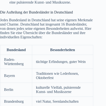
eine pulsierende Kunst- und Musikszene.
Die Aufteilung der Bundesländer in Deutschland
Jedes Bundesland in Deutschland hat seine eigenen Merkmale
und Charme. Deutschland hat insgesamt 16 Bundesländer,
von denen jedes seine eigenen Besonderheiten aufweist. Hier
finden Sie eine Übersicht über die Bundesländer und ihre
individuellen Eigenschaften:
Bundesland
Besonderheiten
Baden-
tüchtige Erfindungen, guter Wein
Württemberg
Traditionen wie Lederhosen,
Bayern
Oktoberfest
kulturelle Vielfalt, pulsierende
Berlin
Kunst- und Musikszene
Brandenburg
viel Natur, Seenlandschaften