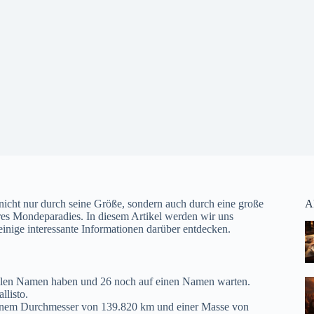
nicht nur durch seine Größe, sondern auch durch eine große
A
es Mondeparadies. In diesem Artikel werden wir uns
inige interessante Informationen darüber entdecken.
iellen Namen haben und 26 noch auf einen Namen warten.
llisto.
t einem Durchmesser von 139.820 km und einer Masse von