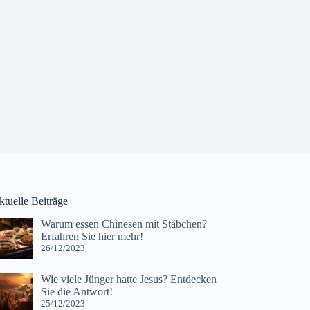
ktuelle Beiträge
Warum essen Chinesen mit Stäbchen?
Erfahren Sie hier mehr!
26/12/2023
Wie viele Jünger hatte Jesus? Entdecken
Sie die Antwort!
25/12/2023