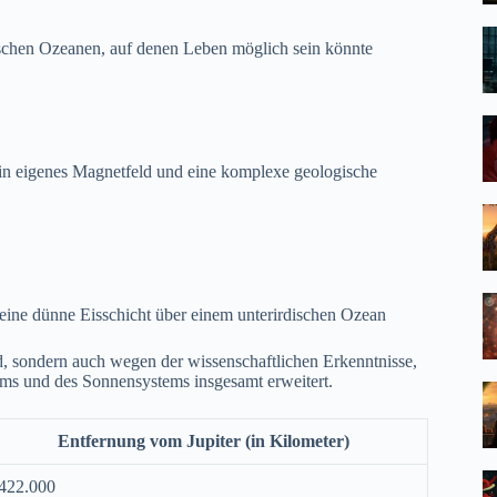
ischen Ozeanen, auf denen Leben möglich sein könnte
n eigenes Magnetfeld und eine komplexe geologische
eine dünne Eisschicht über einem unterirdischen Ozean
, sondern auch wegen der wissenschaftlichen Erkenntnisse,
stems und des Sonnensystems insgesamt erweitert.
Entfernung vom Jupiter (in Kilometer)
422.000