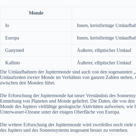
Monde
Io
Innen, kreisförmige Umlaufba
Europa
Innen, kreisförmige Umlaufba
Ganymed
Äußerer, elliptischer Umlauf
Kallisto
Äußerer, elliptischer Umlauf
Die Umlaufbahnen der Jupitermonde sind auch von den sogenannten „
Umlaufzeiten zweier Monde im Verhältnis von ganzen Zahlen stehen, 
zwischen den Monden führt.
Die Erforschung der Jupitermonde hat unser Verständnis des Sonnensys
Entstehung von Planeten und Monde geliefert. Die Daten, die von de
Monde des Jupiters vielfältige geologische Aktivitäten aufweisen, wie
Unterwasser-Ozeane unter der eisigen Oberfläche von Europa.
Die weitere Erforschung der Jupitermonde wird zweifellos noch viele 
des Jupiters und des Sonnensystems insgesamt besser zu verstehen.