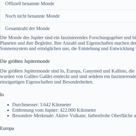
Offiziell benannte Monde
Noch nicht benannte Monde
Gesamtzahl der Monde
Die Monde des Jupiter sind ein faszinierendes Forschungsgebiet und bi
Planeten und ihre Begleiter. Ihre Anzahl und Eigenschaften machen den
Sonnensystem und ermöglichen uns, die Entstehung und Entwicklung v
Die größten Jupitermonde
Die größten Jupitermonde sind Io, Europa, Ganymed und Kallisto, die
wurden von Galileo Galilei entdeckt und sind seitdem ein faszinierende
einzigartigen Eigenschaften und Besonderheiten.
Io
Durchmesser: 3.642 Kilometer
Entfernung vom Jupiter: 422.000 Kilometer
Besondere Merkmale: Aktive Vulkane, farbenfrohe Oberfläche 
Europa