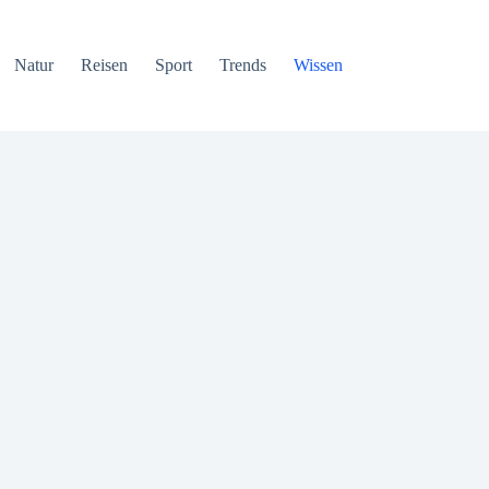
Natur
Reisen
Sport
Trends
Wissen