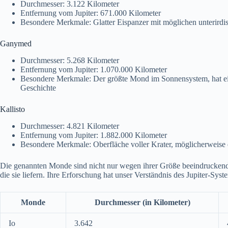
Durchmesser: 3.122 Kilometer
Entfernung vom Jupiter: 671.000 Kilometer
Besondere Merkmale: Glatter Eispanzer mit möglichen unterird
Ganymed
Durchmesser: 5.268 Kilometer
Entfernung vom Jupiter: 1.070.000 Kilometer
Besondere Merkmale: Der größte Mond im Sonnensystem, hat ei
Geschichte
Kallisto
Durchmesser: 4.821 Kilometer
Entfernung vom Jupiter: 1.882.000 Kilometer
Besondere Merkmale: Oberfläche voller Krater, möglicherweise 
Die genannten Monde sind nicht nur wegen ihrer Größe beeindruckend
die sie liefern. Ihre Erforschung hat unser Verständnis des Jupiter-Sy
Monde
Durchmesser (in Kilometer)
Io
3.642