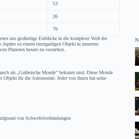
53
26
79
eten uns großartige Einblicke in die komplexe Welt der
N
 Jupiter zu einem einzigartigen Objekt in unserem
on Planeten besser zu verstehen.
 auch als „Galileische Monde“ bekannt sind. Diese Monde
s Objekt für die Astronomie. Jeder von ihnen hat seine
aufgrund von Schwefelverbindungen