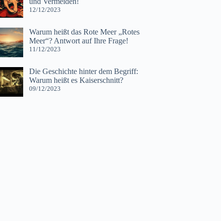
und Vermeiden!
12/12/2023
Warum heißt das Rote Meer „Rotes
Meer“? Antwort auf Ihre Frage!
11/12/2023
Die Geschichte hinter dem Begriff:
Warum heißt es Kaiserschnitt?
09/12/2023