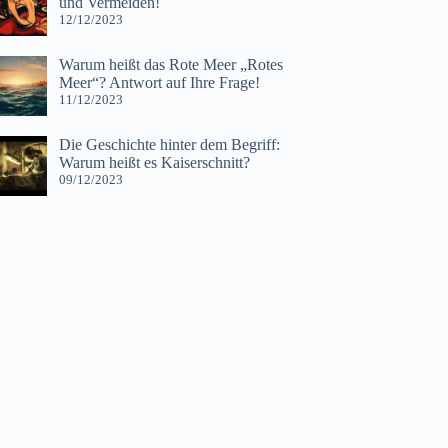
und Vermeiden!
12/12/2023
Warum heißt das Rote Meer „Rotes
Meer“? Antwort auf Ihre Frage!
11/12/2023
Die Geschichte hinter dem Begriff:
Warum heißt es Kaiserschnitt?
09/12/2023