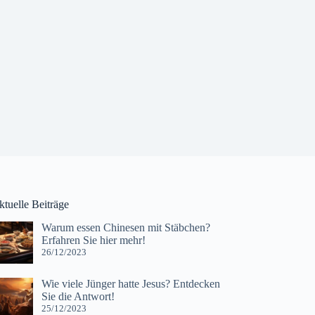
ktuelle Beiträge
Warum essen Chinesen mit Stäbchen?
Erfahren Sie hier mehr!
26/12/2023
Wie viele Jünger hatte Jesus? Entdecken
Sie die Antwort!
25/12/2023