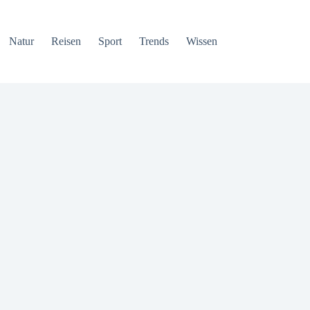
Natur
Reisen
Sport
Trends
Wissen