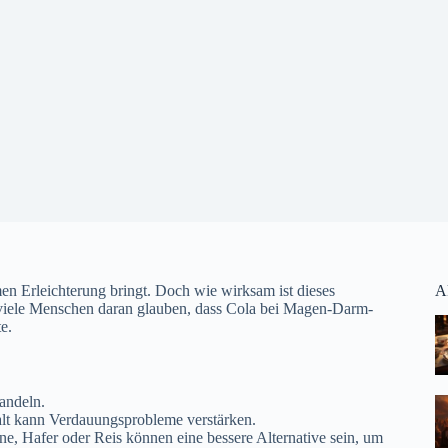
 Erleichterung bringt. Doch wie wirksam ist dieses
A
 viele Menschen daran glauben, dass Cola bei Magen-Darm-
e.
andeln.
halt kann Verdauungsprobleme verstärken.
ne, Hafer oder Reis können eine bessere Alternative sein, um