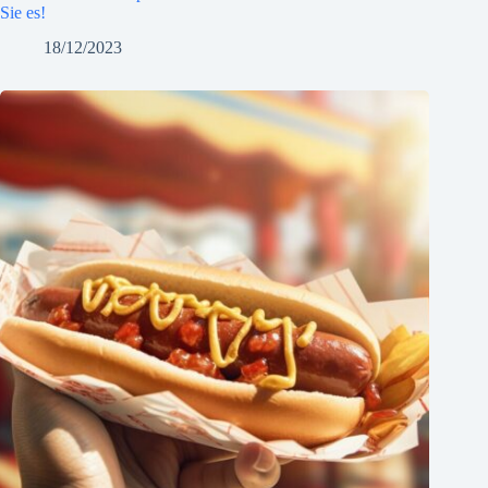
Sie es!
18/12/2023