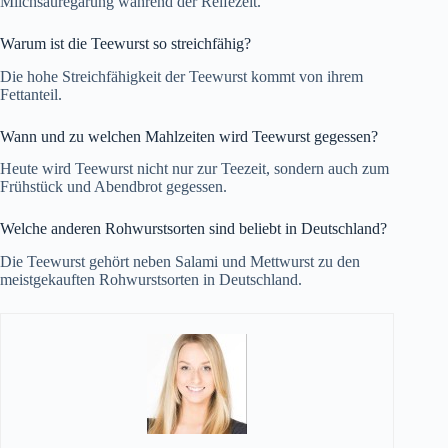
Milchsäuregärung während der Reifezeit.
Warum ist die Teewurst so streichfähig?
Die hohe Streichfähigkeit der Teewurst kommt von ihrem
Fettanteil.
Wann und zu welchen Mahlzeiten wird Teewurst gegessen?
Heute wird Teewurst nicht nur zur Teezeit, sondern auch zum
Frühstück und Abendbrot gegessen.
Welche anderen Rohwurstsorten sind beliebt in Deutschland?
Die Teewurst gehört neben Salami und Mettwurst zu den
meistgekauften Rohwurstsorten in Deutschland.