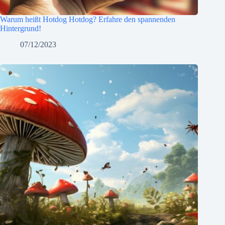
Warum heißt Hotdog Hotdog? Erfahre den spannenden
Hintergrund!
07/12/2023