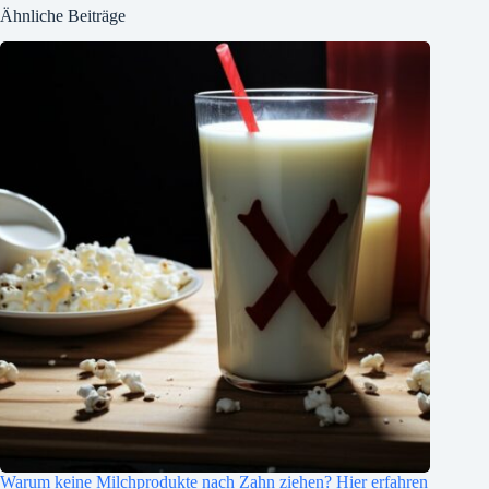
Ähnliche Beiträge
Warum keine Milchprodukte nach Zahn ziehen? Hier erfahren