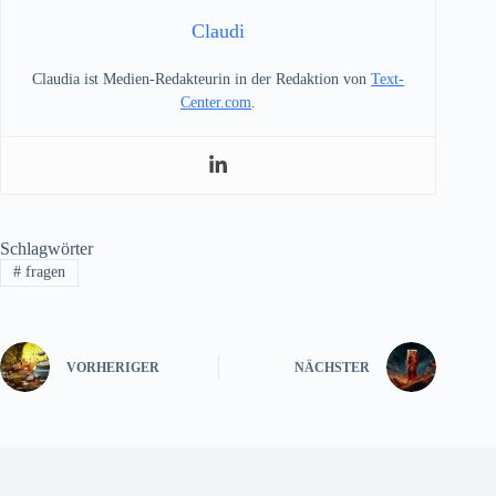
Claudi
Claudia ist Medien-Redakteurin in der Redaktion von
Text-
Center.com
.
Schlagwörter
#
fragen
VORHERIGER
NÄCHSTER