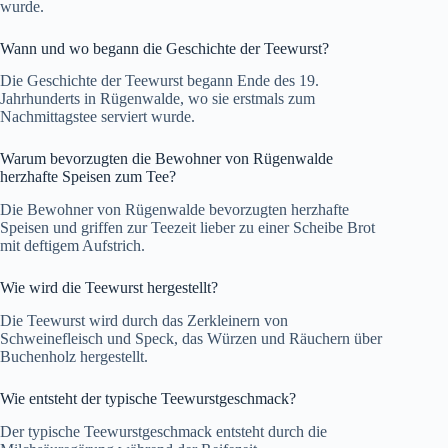
wurde.
Wann und wo begann die Geschichte der Teewurst?
Die Geschichte der Teewurst begann Ende des 19.
Jahrhunderts in Rügenwalde, wo sie erstmals zum
Nachmittagstee serviert wurde.
Warum bevorzugten die Bewohner von Rügenwalde
herzhafte Speisen zum Tee?
Die Bewohner von Rügenwalde bevorzugten herzhafte
Speisen und griffen zur Teezeit lieber zu einer Scheibe Brot
mit deftigem Aufstrich.
Wie wird die Teewurst hergestellt?
Die Teewurst wird durch das Zerkleinern von
Schweinefleisch und Speck, das Würzen und Räuchern über
Buchenholz hergestellt.
Wie entsteht der typische Teewurstgeschmack?
Der typische Teewurstgeschmack entsteht durch die